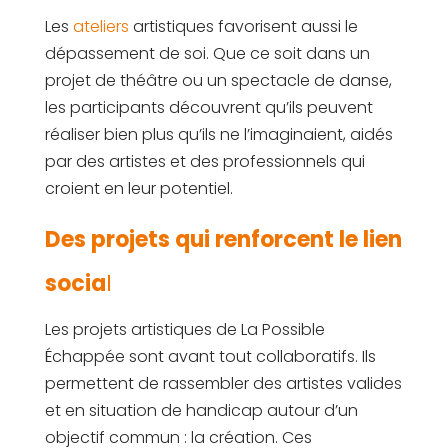
Les
ateliers
artistiques favorisent aussi le
dépassement de soi. Que ce soit dans un
projet de théâtre ou un spectacle de danse,
les participants découvrent qu’ils peuvent
réaliser bien plus qu’ils ne l’imaginaient, aidés
par des artistes et des professionnels qui
croient en leur potentiel.
Des projets qui renforcent le lien
socia
l
Les projets artistiques de La Possible
Échappée sont avant tout collaboratifs. Ils
permettent de rassembler des artistes valides
et en situation de handicap autour d’un
objectif commun : la création. Ces