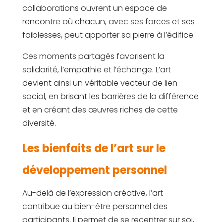
collaborations ouvrent un espace de
rencontre où chacun, avec ses forces et ses
faiblesses, peut apporter sa pierre à l’édifice.
Ces moments partagés favorisent la
solidarité, l’empathie et l’échange. L’art
devient ainsi un véritable vecteur de lien
social, en brisant les barrières de la différence
et en créant des œuvres riches de cette
diversité.
Les bienfaits de l’art sur le
développement personnel
Au-delà de l’expression créative, l’art
contribue au bien-être personnel des
participants. Il permet de se recentrer sur soi,