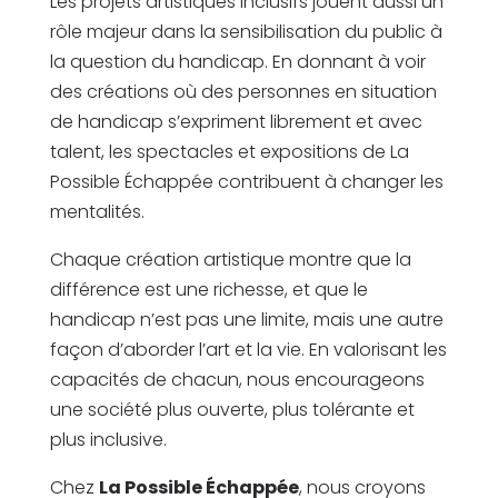
Les projets artistiques inclusifs jouent aussi un
rôle majeur dans la sensibilisation du public à
la question du handicap. En donnant à voir
des créations où des personnes en situation
de handicap s’expriment librement et avec
talent, les spectacles et expositions de La
Possible Échappée contribuent à changer les
mentalités.
Chaque création artistique montre que la
différence est une richesse, et que le
handicap n’est pas une limite, mais une autre
façon d’aborder l’art et la vie. En valorisant les
capacités de chacun, nous encourageons
une société plus ouverte, plus tolérante et
plus inclusive.
Chez
La Possible Échappée
, nous croyons