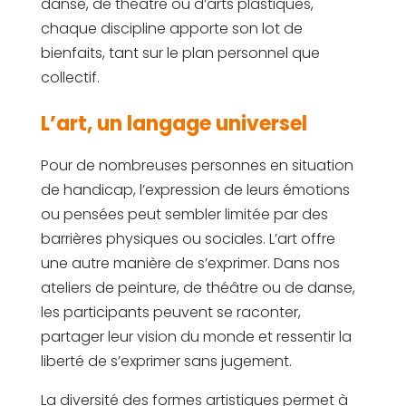
danse, de théâtre ou d’arts plastiques,
chaque discipline apporte son lot de
bienfaits, tant sur le plan personnel que
collectif.
L’art, un langage universel
Pour de nombreuses personnes en situation
de handicap, l’expression de leurs émotions
ou pensées peut sembler limitée par des
barrières physiques ou sociales. L’art offre
une autre manière de s’exprimer. Dans nos
ateliers de peinture, de théâtre ou de danse,
les participants peuvent se raconter,
partager leur vision du monde et ressentir la
liberté de s’exprimer sans jugement.
La diversité des formes artistiques permet à