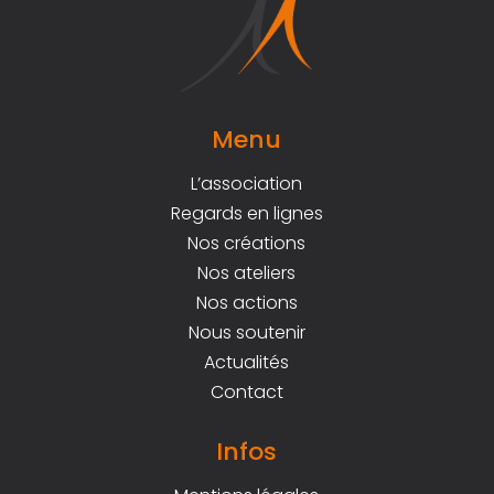
Menu
L’association
Regards en lignes
Nos créations
Nos ateliers
Nos actions
Nous soutenir
Actualités
Contact
Infos