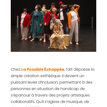
Chez
La Possible Échappée
, l’art dépasse la
simple création esthétique. Il devient un
puissant levier d’inclusion, permettant à des
personnes en situation de handicap de
s’épanouir à travers des projets artistiques
collaboratifs. Qu’il s’agisse de musique, de