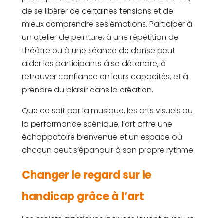
de se libérer de certaines tensions et de
mieux comprendre ses émotions. Participer à
un atelier de peinture, à une répétition de
théâtre ou à une séance de danse peut
aider les participants à se détendre, à
retrouver confiance en leurs capacités, et à
prendre du plaisir dans la création.
Que ce soit par la musique, les arts visuels ou
la performance scénique, l’art offre une
échappatoire bienvenue et un espace où
chacun peut s’épanouir à son propre rythme.
Changer le regard sur le
handicap grâce à l’art