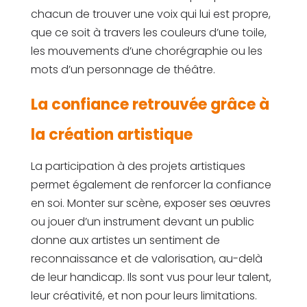
chacun de trouver une voix qui lui est propre,
que ce soit à travers les couleurs d’une toile,
les mouvements d’une chorégraphie ou les
mots d’un personnage de théâtre.
La confiance retrouvée grâce à
la création artistique
La participation à des projets artistiques
permet également de renforcer la confiance
en soi. Monter sur scène, exposer ses œuvres
ou jouer d’un instrument devant un public
donne aux artistes un sentiment de
reconnaissance et de valorisation, au-delà
de leur handicap. Ils sont vus pour leur talent,
leur créativité, et non pour leurs limitations.