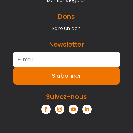
Mentions légales
Dons
Faire un don
Newsletter
S'abonner
Suivez-nous