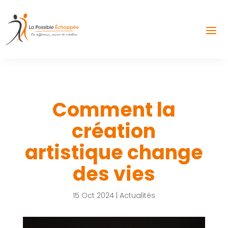
Comment la
création
artistique change
des vies
15 Oct 2024
|
Actualités