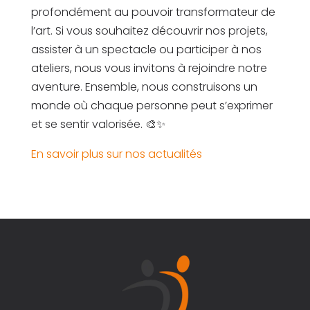
profondément au pouvoir transformateur de
l’art. Si vous souhaitez découvrir nos projets,
assister à un spectacle ou participer à nos
ateliers, nous vous invitons à rejoindre notre
aventure. Ensemble, nous construisons un
monde où chaque personne peut s’exprimer
et se sentir valorisée. 🎨✨
En savoir plus sur nos actualités