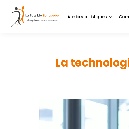
Ateliers artistiques
Comp
La technologi