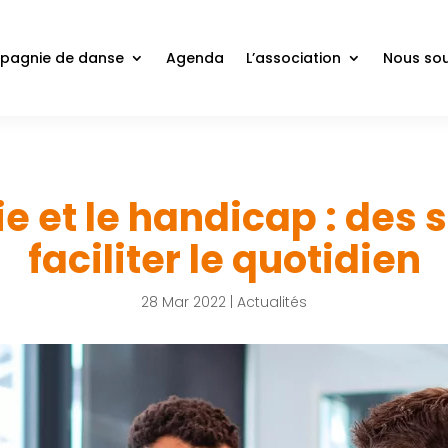
agnie de danse
Agenda
L’association
Nous sou
e et le handicap : des 
faciliter le quotidien
28 Mar 2022
|
Actualités