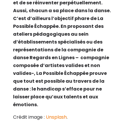
et de se réinventer perpétuellement.
Aussi, chacun a sa place dans la danse.
C’est d’ailleurs l’objectif phare de La
Possible Échappée. En proposant des
ateliers pédagogiques au sein
d’établissements spécialisés ou des
représentations de la compagnie de
danse Regards en Lignes – compagnie
composée d’artistes valides et non
valides-, La Possible Échappée prouve
que tout est possible au travers de la
danse : le handicap s’efface pour ne
laisser place qu’aux talents et aux
émotions.
Crédit image :
Unsplash
.