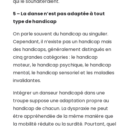
qui le souhaiteraient.
5 – La danse n’est pas adaptée à tout
type de handicap
On parle souvent du handicap au singulier.
Cependant, il n’existe pas un handicap mais
des handicaps, généralement distingués en
cinq grandes catégories : le handicap
moteur, le handicap psychique, le handicap
mental, le handicap sensoriel et les maladies
invalidantes.
Intégrer un danseur handicapé dans une
troupe suppose une adaptation propre au
handicap de chacun. La dyspraxie ne peut
être appréhendée de la même manière que
la mobilité réduite ou la surdité. Pourtant, quel