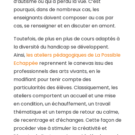
d’autisme ou qui a perdu la vue. C’est
pourquoi, dans de nombreux cas, les
enseignants doivent composer au cas par
cas, se renseigner et en discuter en amont.
Toutefois, de plus en plus de cours adaptés à
la diversité du handicap se développent.
Ainsi,
les ateliers pédagogiques de La Possible
Echappée
reprennent le canevas issu des
professionnels des arts vivants, en le
modifiant pour tenir compte des
particularités des élèves. Classiquement, les
ateliers comportent un accueil et une mise
en condition, un échauffement, un travail
thématique et un temps de retour au calme,
de recentrage et d’échanges. Cette façon de
procéder vise à stimuler la créativité et