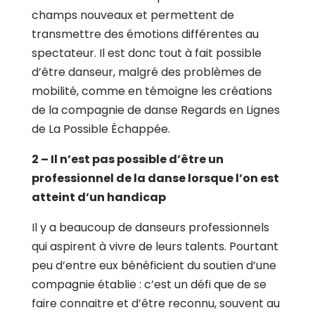
champs nouveaux et permettent de
transmettre des émotions différentes au
spectateur. Il est donc tout à fait possible
d’être danseur, malgré des problèmes de
mobilité, comme en témoigne les créations
de la compagnie de danse Regards en Lignes
de La Possible Échappée.
2 – Il n’est pas possible d’être un
professionnel de la danse lorsque l’on est
atteint d’un handicap
Il y a beaucoup de danseurs professionnels
qui aspirent à vivre de leurs talents. Pourtant
peu d’entre eux bénéficient du soutien d’une
compagnie établie : c’est un défi que de se
faire connaitre et d’être reconnu, souvent au