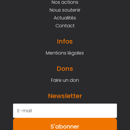
Nos actions
Nous soutenir
Actualités
Contact
Infos
Mentions légales
Dons
Faire un don
Newsletter
S'abonner