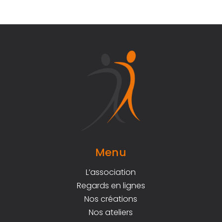
Menu
L’association
Regards en lignes
Nos créations
Nos ateliers