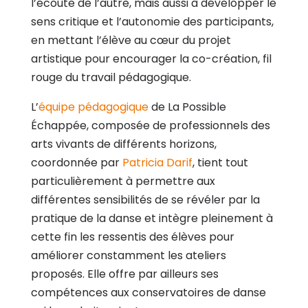
l’écoute de l’autre, mais aussi à développer le
sens critique et l’autonomie des participants,
en mettant l’élève au cœur du projet
artistique pour encourager la co-création, fil
rouge du travail pédagogique.
L’
équipe pédagogique
de La Possible
Échappée
, composée de professionnels des
arts vivants de différents horizons,
coordonnée par
Patricia Darif
, tient tout
particulièrement à permettre aux
différentes sensibilités de se révéler par la
pratique de la danse et intègre pleinement à
cette fin les ressentis des élèves pour
améliorer constamment les ateliers
proposés. Elle offre par ailleurs ses
compétences aux conservatoires de danse