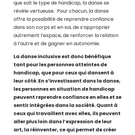
que soit le type de handicap, la danse se
révèle vertueuse. Pour chacun, la danse
offre la possibilité de reprendre confiance
dans son corps et en soi, de s’approprier
autrement l’espace, de renforcer la relation
à l’autre et de gagner en autonomie.
La danse inclusive est donc bénéfique
tant pour les personnes atteintes de
handicap, que pour ceux qui dansent à
leur côté. En s’investissant dans la danse,
les personnes en situation de handicap
peuvent reprendre confiance en elles et se
sentir intégrées dans la société. Quant à
ceux qui travaillent avec elles, ils peuvent
aller plus loin dans l’expression de leur
art, la réinventer, ce qui permet de créer