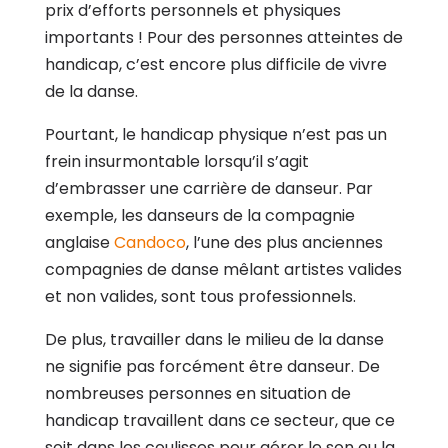
prix d’efforts personnels et physiques
importants ! Pour des personnes atteintes de
handicap, c’est encore plus difficile de vivre
de la danse.
Pourtant, le handicap physique n’est pas un
frein insurmontable lorsqu’il s’agit
d’embrasser une carrière de danseur. Par
exemple, les danseurs de la compagnie
anglaise
Candoco
, l’une des plus anciennes
compagnies de danse mêlant artistes valides
et non valides, sont tous professionnels.
De plus, travailler dans le milieu de la danse
ne signifie pas forcément être danseur. De
nombreuses personnes en situation de
handicap travaillent dans ce secteur, que ce
soit dans les coulisses pour gérer le son ou la