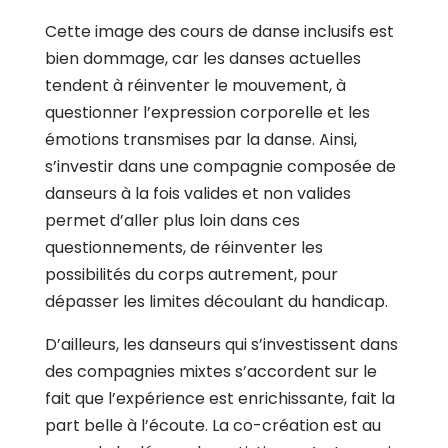
Cette image des cours de danse inclusifs est
bien dommage, car les danses actuelles
tendent à réinventer le mouvement, à
questionner l’expression corporelle et les
émotions transmises par la danse. Ainsi,
s’investir dans une compagnie composée de
danseurs à la fois valides et non valides
permet d’aller plus loin dans ces
questionnements, de réinventer les
possibilités du corps autrement, pour
dépasser les limites découlant du handicap.
D’ailleurs, les danseurs qui s’investissent dans
des compagnies mixtes s’accordent sur le
fait que l’expérience est enrichissante, fait la
part belle à l’écoute. La co-création est au