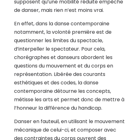
supposent qu’une mobilité réduite empêche
de danser, mais rien n’est moins vrai.
En effet, dans la danse contemporaine
notamment, la volonté première est de
questionner les limites du spectacle,
d’interpeller le spectateur. Pour cela,
chorégraphes et danseurs abordent les
questions du mouvement et du corps en
représentation. Libérée des courants
esthétiques et des codes, la danse
contemporaine détourne les concepts,
métisse les arts et permet donc de mettre à
l’honneur la différence du handicap.
Danser en fauteuil, en utilisant le mouvement
mécanique de celui-ci, et composer avec
des contraintes du corps ouvrent des