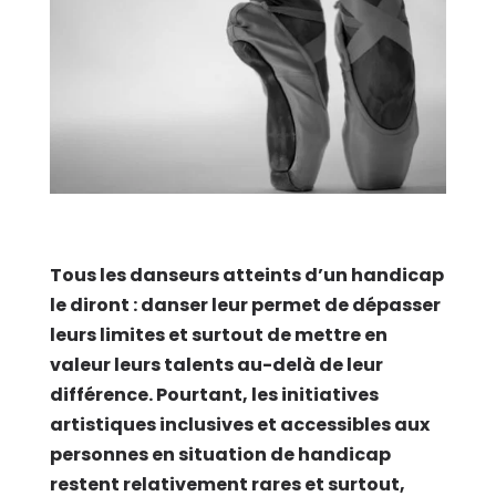
Tous les danseurs atteints d’un handicap
le diront : danser leur permet de dépasser
leurs limites et surtout de mettre en
valeur leurs talents au-delà de leur
différence. Pourtant, les initiatives
artistiques inclusives et accessibles aux
personnes en situation de handicap
restent relativement rares et surtout,