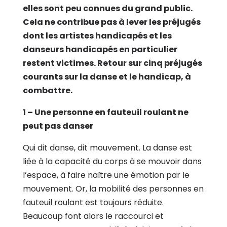
elles sont peu connues du grand public.
Cela ne contribue pas à lever les préjugés
dont les artistes handicapés et les
danseurs handicapés en particulier
restent victimes. Retour sur cinq préjugés
courants sur la danse et le handicap, à
combattre.
1 – Une personne en fauteuil roulant ne
peut pas danser
Qui dit danse, dit mouvement. La danse est
liée à la capacité du corps à se mouvoir dans
l’espace, à faire naître une émotion par le
mouvement. Or, la mobilité des personnes en
fauteuil roulant est toujours réduite.
Beaucoup font alors le raccourci et