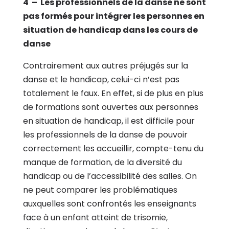
4 – Les professionnels de la danse ne sont
pas formés pour intégrer les personnes en
situation de handicap dans les cours de
danse
Contrairement aux autres préjugés sur la
danse et le handicap, celui-ci n’est pas
totalement le faux. En effet, si de plus en plus
de formations sont ouvertes aux personnes
en situation de handicap, il est difficile pour
les professionnels de la danse de pouvoir
correctement les accueillir, compte-tenu du
manque de formation, de la diversité du
handicap ou de l’accessibilité des salles. On
ne peut comparer les problématiques
auxquelles sont confrontés les enseignants
face à un enfant atteint de trisomie,