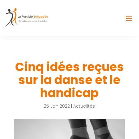
Cinq idées reçues
sur la danse et le
handicap
25 Jan 2022
|
Actualités