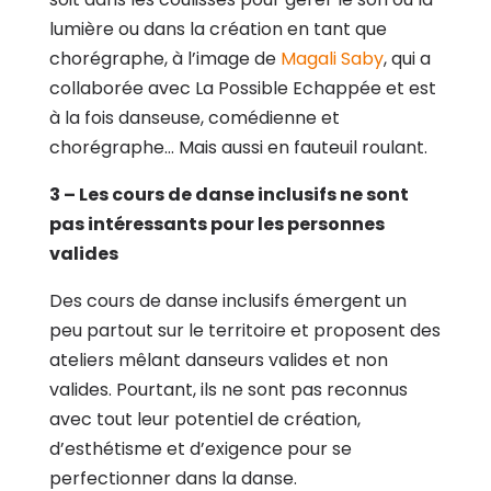
lumière ou dans la création en tant que
chorégraphe, à l’image de
Magali Saby
, qui a
collaborée avec La Possible Echappée et est
à la fois danseuse, comédienne et
chorégraphe… Mais aussi en fauteuil roulant.
3 – Les cours de danse inclusifs ne sont
pas intéressants pour les personnes
valides
Des cours de danse inclusifs émergent un
peu partout sur le territoire et proposent des
ateliers mêlant danseurs valides et non
valides. Pourtant, ils ne sont pas reconnus
avec tout leur potentiel de création,
d’esthétisme et d’exigence pour se
perfectionner dans la danse.