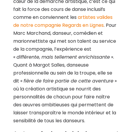
cœur de la démarche artistique, c’est ce qui
fait la force des cours de danse inclusifs
comme en conviennent les
artistes valides
de notre compagnie Regards en Lignes
. Pour
Marc Marchand, danseur, comédien et
marionnettiste qui met son talent au service
de la compagnie, l’expérience est
«
différente, mais tellement enrichissante
».
Quant à Margot Salles, danseuse
professionnelle au sein de la troupe, elle se
dit «
fière de faire partie de cette aventure
»
où la création artistique se nourrit des
personnalités de chacun pour faire naître
des œuvres ambitieuses qui permettent de
laisser transparaître le monde intérieur et la
sensibilité de tous les danseurs.