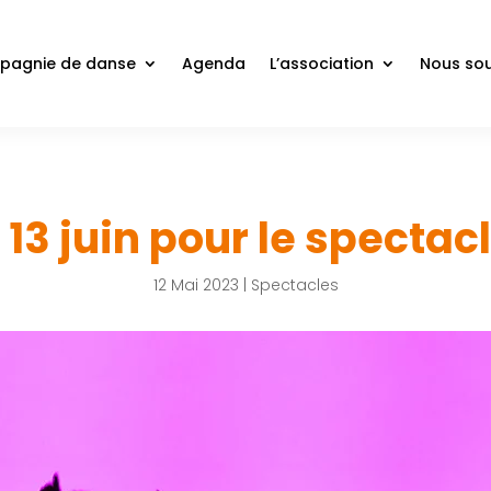
agnie de danse
Agenda
L’association
Nous sou
13 juin pour le spectac
12 Mai 2023
|
Spectacles