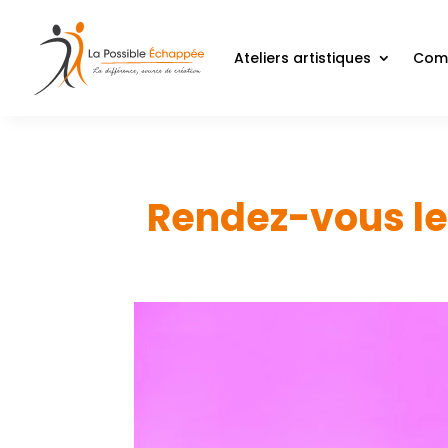
Ateliers artistiques
Comp
Rendez-vous le 