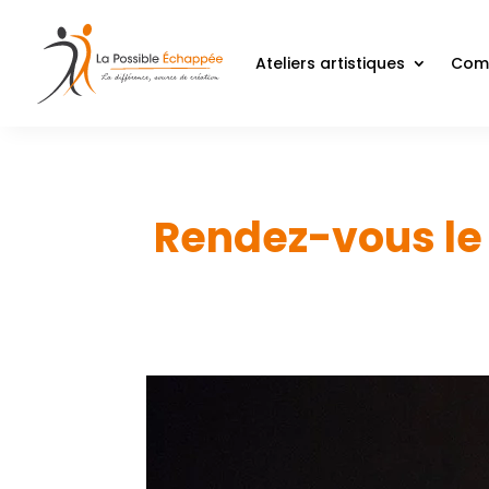
Ateliers artistiques
Comp
Rendez-vous le 